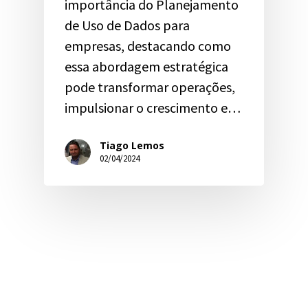
importância do Planejamento
de Uso de Dados para
empresas, destacando como
essa abordagem estratégica
pode transformar operações,
impulsionar o crescimento e…
Tiago Lemos
02/04/2024