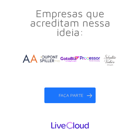
Empresas que
acreditam nessa
ideia:
FAÇA PARTE