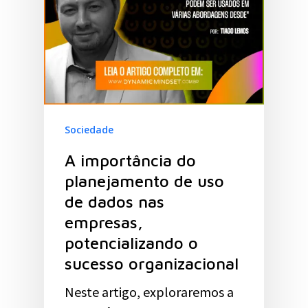
Sociedade
A importância do
planejamento de uso
de dados nas
empresas,
potencializando o
sucesso organizacional
Neste artigo, exploraremos a