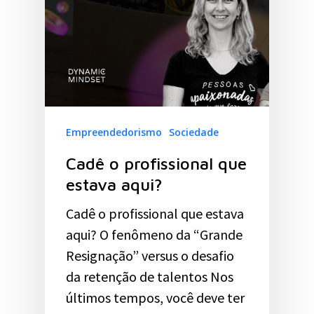
Empreendedorismo
Sociedade
Cadê o profissional que
estava aqui?
Cadê o profissional que estava
aqui? O fenômeno da “Grande
Resignação” versus o desafio
da retenção de talentos Nos
últimos tempos, você deve ter