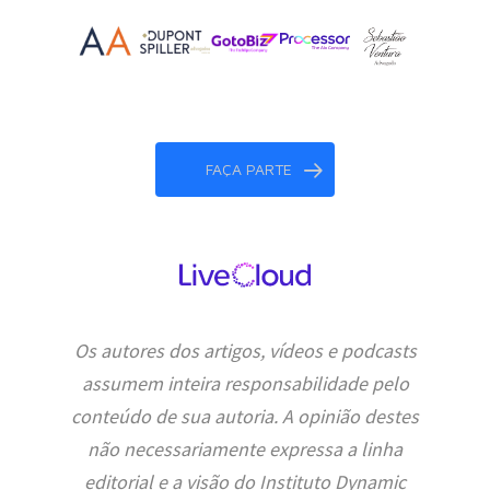
FAÇA PARTE
Os autores dos artigos, vídeos e podcasts
assumem inteira responsabilidade pelo
conteúdo de sua autoria. A opinião destes
não necessariamente expressa a linha
editorial e a visão do Instituto Dynamic