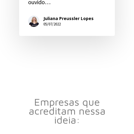
ouvido…
Juliana Preussler Lopes
05/07/2022
Empresas que
acreditam nessa
ideia: