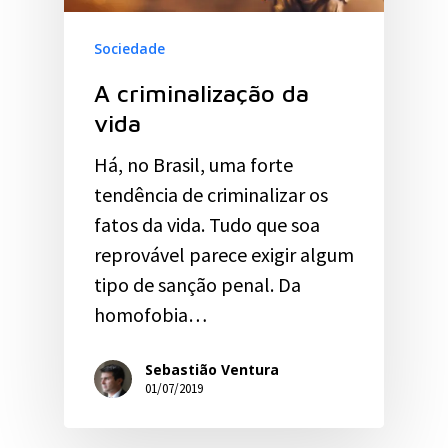
Sociedade
A criminalização da
vida
Há, no Brasil, uma forte
tendência de criminalizar os
fatos da vida. Tudo que soa
reprovável parece exigir algum
tipo de sanção penal. Da
homofobia…
Sebastião Ventura
01/07/2019