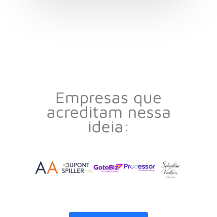
Empresas que
acreditam nessa
ideia: