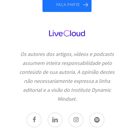
FAÇA PARTE
Os autores dos artigos, vídeos e podcasts
assumem inteira responsabilidade pelo
conteúdo de sua autoria. A opinião destes
não necessariamente expressa a linha
editorial e a visão do Instituto Dynamic
Mindset.
facebook
linkedin
instagram
spotify