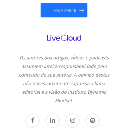
FAÇA PARTE
Os autores dos artigos, vídeos e podcasts
assumem inteira responsabilidade pelo
conteúdo de sua autoria. A opinião destes
não necessariamente expressa a linha
editorial e a visão do Instituto Dynamic
Mindset.
facebook
linkedin
instagram
spotify