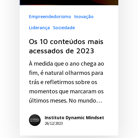
Empreendedorismo
Inovação
Liderança
Sociedade
Os 10 conteúdos mais
acessados de 2023
À medida que o ano chega ao
fim, é natural olharmos para
trás e refletirmos sobre os
momentos que marcaram os
últimos meses. No mundo…
Instituto Dynamic Mindset
26/12/2023