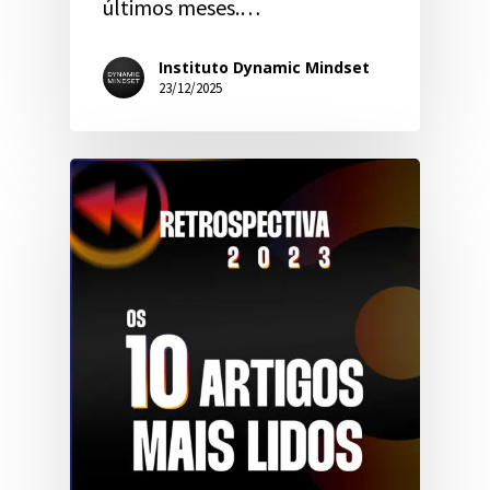
últimos meses.…
Instituto Dynamic Mindset
23/12/2025