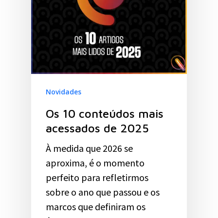
Novidades
Os 10 conteúdos mais
acessados de 2025
À medida que 2026 se
aproxima, é o momento
perfeito para refletirmos
sobre o ano que passou e os
marcos que definiram os