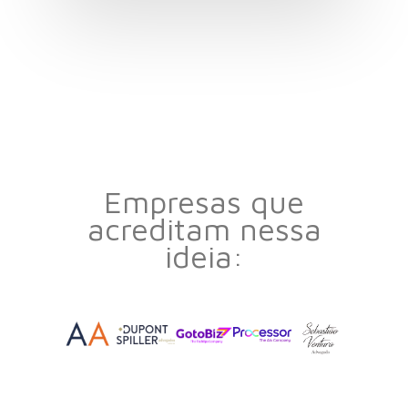
Empresas que
acreditam nessa
ideia: