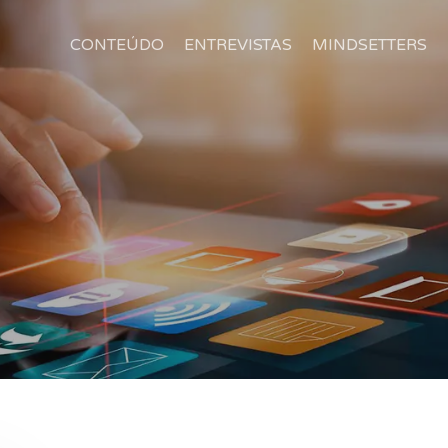
CONTEÚDO
ENTREVISTAS
MINDSETTERS