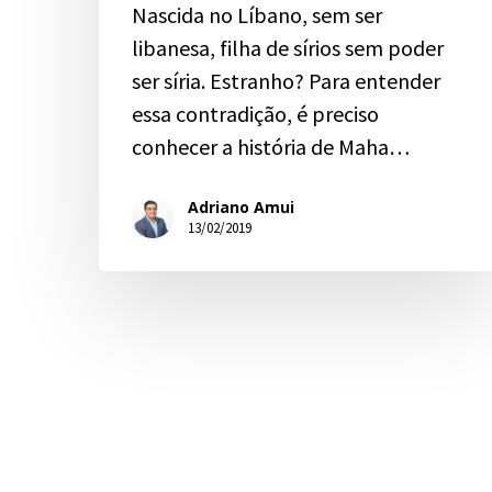
Nascida no Líbano, sem ser
libanesa, filha de sírios sem poder
ser síria. Estranho? Para entender
essa contradição, é preciso
conhecer a história de Maha…
Adriano Amui
13/02/2019