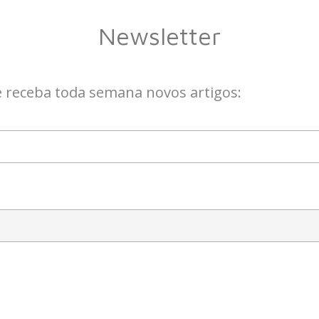
Newsletter
e receba toda semana novos artigos: