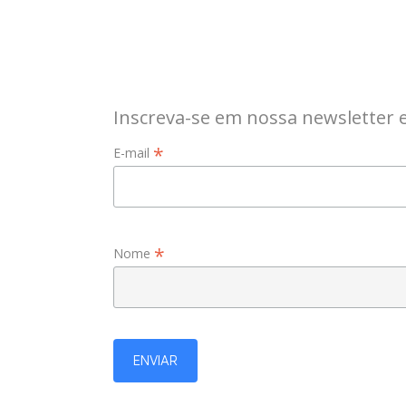
Inscreva-se em nossa newsletter 
*
E-mail
*
Nome