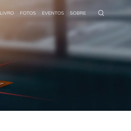
search
LIVRO
FOTOS
EVENTOS
SOBRE