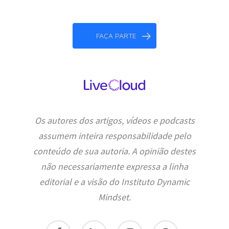
FAÇA PARTE
Os autores dos artigos, vídeos e podcasts
assumem inteira responsabilidade pelo
conteúdo de sua autoria. A opinião destes
não necessariamente expressa a linha
editorial e a visão do Instituto Dynamic
Mindset.
facebook
linkedin
instagram
spotify