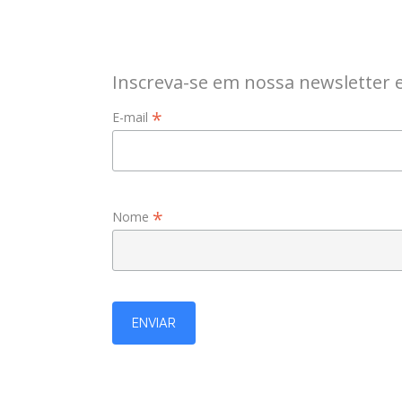
Inscreva-se em nossa newsletter 
*
E-mail
*
Nome