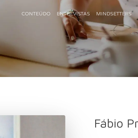
CONTEÚDO
ENTREVISTAS
MINDSETTERS
Fábio Pr