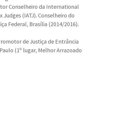
etor Conselheiro da International
x Judges (IATJ). Conselheiro do
ça Federal, Brasília (2014/2016).
romotor de Justiça de Entrância
Paulo (1º lugar, Melhor Arrazoado