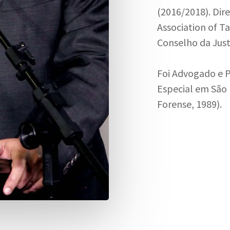
(2016/2018). Dir
Association of Ta
Conselho da Justi
Foi Advogado e P
Especial em São 
Forense, 1989).