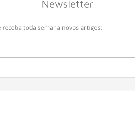
Newsletter
e receba toda semana novos artigos: